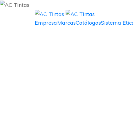
Empresa
Marcas
Catálogos
Sistema Etic