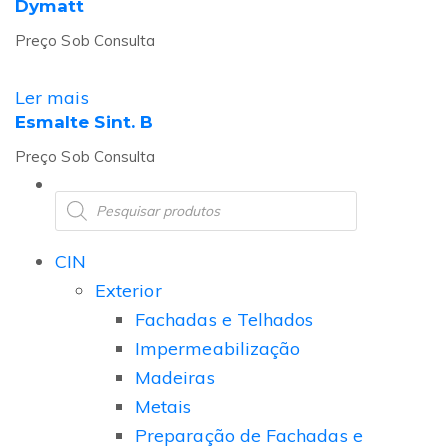
Dymatt
Preço Sob Consulta
Ler mais
Esmalte Sint. B
Preço Sob Consulta
CIN
Exterior
Fachadas e Telhados
Impermeabilização
Madeiras
Metais
Preparação de Fachadas e