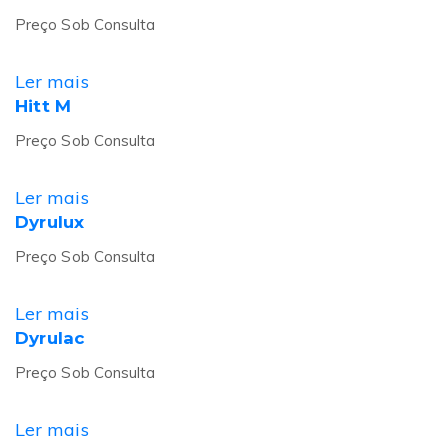
Preço Sob Consulta
Ler mais
Hitt M
Preço Sob Consulta
Ler mais
Dyrulux
Preço Sob Consulta
Ler mais
Dyrulac
Preço Sob Consulta
Ler mais