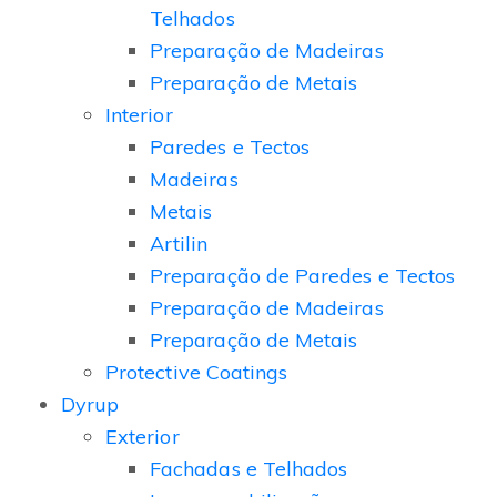
Telhados
Preparação de Madeiras
Preparação de Metais
Interior
Paredes e Tectos
Madeiras
Metais
Artilin
Preparação de Paredes e Tectos
Preparação de Madeiras
Preparação de Metais
Protective Coatings
Dyrup
Exterior
Fachadas e Telhados