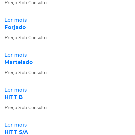
Preço Sob Consulta
Ler mais
Forjado
Preço Sob Consulta
Ler mais
Martelado
Preço Sob Consulta
Ler mais
HITT B
Preço Sob Consulta
Ler mais
HITT S/A