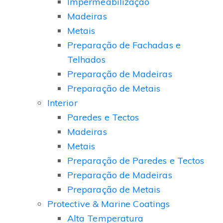
Impermeabilização
Madeiras
Metais
Preparação de Fachadas e
Telhados
Preparação de Madeiras
Preparação de Metais
Interior
Paredes e Tectos
Madeiras
Metais
Preparação de Paredes e Tectos
Preparação de Madeiras
Preparação de Metais
Protective & Marine Coatings
Alta Temperatura