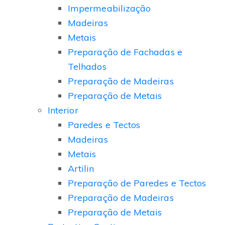
Impermeabilização
Madeiras
Metais
Preparação de Fachadas e
Telhados
Preparação de Madeiras
Preparação de Metais
Interior
Paredes e Tectos
Madeiras
Metais
Artilin
Preparação de Paredes e Tectos
Preparação de Madeiras
Preparação de Metais