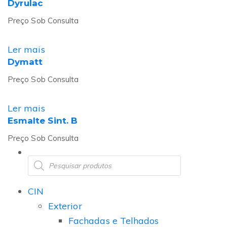
Dyrulac
Preço Sob Consulta
Ler mais
Dymatt
Preço Sob Consulta
Ler mais
Esmalte Sint. B
Preço Sob Consulta
CIN
Exterior
Fachadas e Telhados