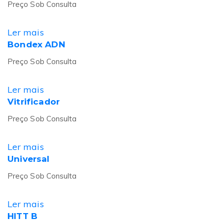
Preço Sob Consulta
Ler mais
Bondex ADN
Preço Sob Consulta
Ler mais
Vitrificador
Preço Sob Consulta
Ler mais
Universal
Preço Sob Consulta
Ler mais
HITT B