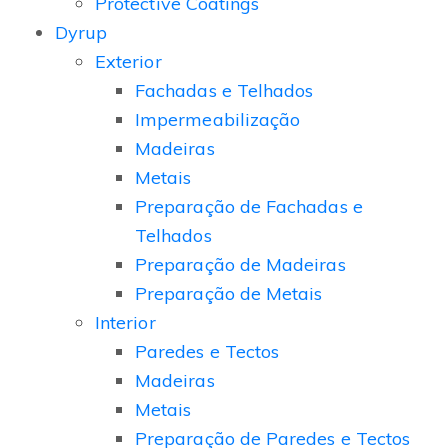
Protective Coatings
Dyrup
Exterior
Fachadas e Telhados
Impermeabilização
Madeiras
Metais
Preparação de Fachadas e
Telhados
Preparação de Madeiras
Preparação de Metais
Interior
Paredes e Tectos
Madeiras
Metais
Preparação de Paredes e Tectos