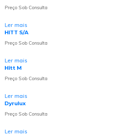
Preço Sob Consulta
Ler mais
HITT S/A
Preço Sob Consulta
Ler mais
Hitt M
Preço Sob Consulta
Ler mais
Dyrulux
Preço Sob Consulta
Ler mais