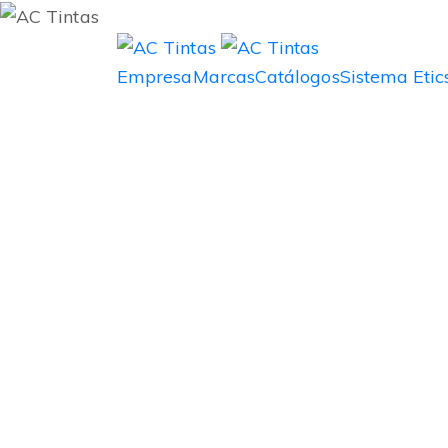
Empresa
Marcas
Catálogos
Sistema Etic