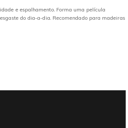
ilidade e espalhamento. Forma uma película
 desgaste do dia-a-dia. Recomendado para madeiras