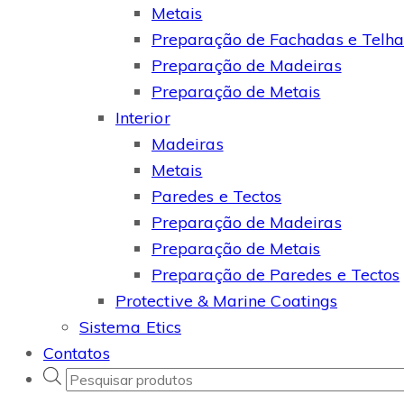
Metais
Preparação de Fachadas e Telh
Preparação de Madeiras
Preparação de Metais
Interior
Madeiras
Metais
Paredes e Tectos
Preparação de Madeiras
Preparação de Metais
Preparação de Paredes e Tectos
Protective & Marine Coatings
Sistema Etics
Contatos
Products
search