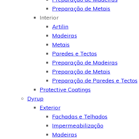
Preparação de Metais
Interior
Artilin
Madeiras
Metais
Paredes e Tectos
Preparação de Madeiras
Preparação de Metais
Preparação de Paredes e Tectos
Protective Coatings
Dyrup
Exterior
Fachadas e Telhados
Impermeabilização
Madeiras