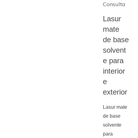
Consulta
Lasur
mate
de base
solvent
e para
interior
e
exterior
Lasur mate
de base
solvente
para