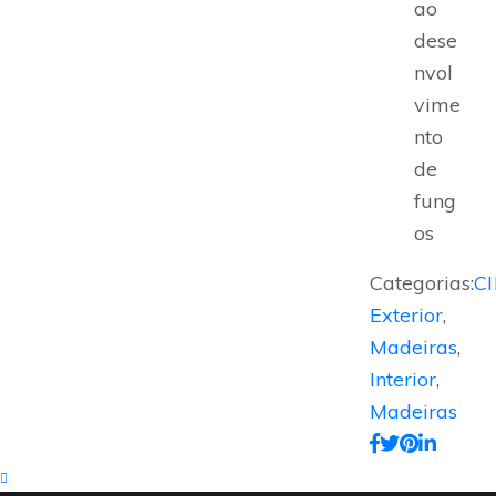
ao
dese
nvol
vime
nto
de
fung
os
Categorias:
C
Exterior
,
Madeiras
,
Interior
,
Madeiras