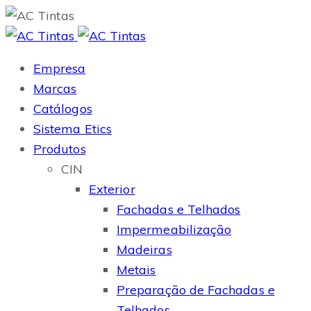
Empresa
Marcas
Catálogos
Sistema Etics
Produtos
CIN
Exterior
Fachadas e Telhados
Impermeabilização
Madeiras
Metais
Preparação de Fachadas e
Telhados