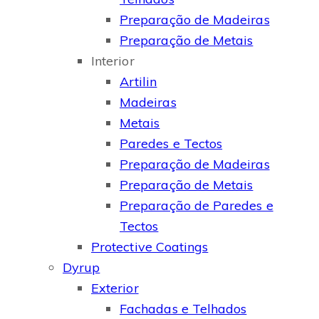
Preparação de Madeiras
Preparação de Metais
Interior
Artilin
Madeiras
Metais
Paredes e Tectos
Preparação de Madeiras
Preparação de Metais
Preparação de Paredes e
Tectos
Protective Coatings
Dyrup
Exterior
Fachadas e Telhados