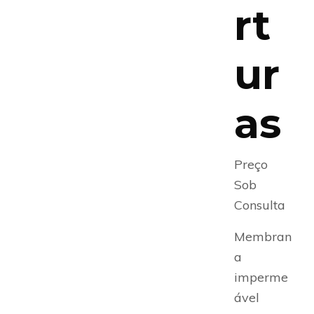
rt
ur
as
Preço
Sob
Consulta
Membran
a
imperme
ável