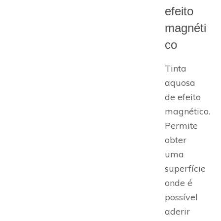
efeito
magnéti
co
Tinta
aquosa
de efeito
magnético.
Permite
obter
uma
superfície
onde é
possível
aderir