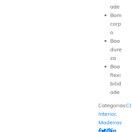
ade
Bom
corp
o
Boa
dure
za
Boa
flexi
bilid
ade
Categorias:
C
Interior
,
Madeiras