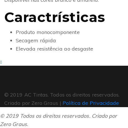
Caractrísticas
Produto monocomponente
Secagem rápida
Elevada resistência ao desgaste
© 2019 AC Tintas. Todos os direitos reservados.
Criado por Zero Graus |
Política de Privacidade
© 2019 Todos os direitos reservados. Criado por
Zero Graus.