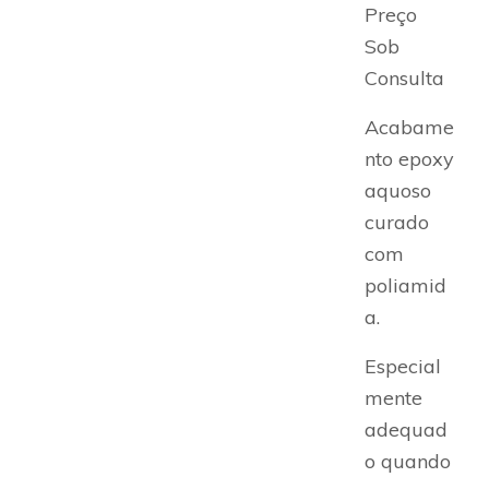
Preço
Sob
Consulta
Acabame
nto epoxy
aquoso
curado
com
poliamid
a.
Especial
mente
adequad
o quando