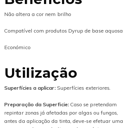
Não altera a cor nem brilho
Compatível com produtos Dyrup de base aquosa
Económico
Utilização
Superfícies
a aplicar:
Superfícies exteriores.
Preparação da Superficie:
Caso se pretendam
repintar zonas já afetadas por algas ou fungos,
antes da aplicação da tinta, deve-se efetuar uma