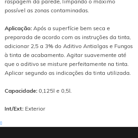
raspagem da parede, limpando o máximo
possível as zonas contaminadas.
Aplicação:
Após a superfície bem seca e
preparada de acordo com as instruções da tinta,
adicionar 2,5 a 3% do Aditivo Antialgas e Fungos
à tinta de acabamento. Agitar suavemente até
que o aditivo se misture perfeitamente na tinta.
Aplicar segundo as indicações da tinta utilizada.
Capacidade:
0,125l e 0,5l.
Int/Ext:
Exterior