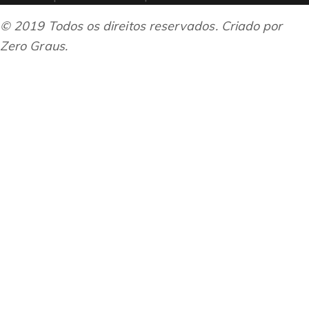
© 2019 Todos os direitos reservados. Criado por
Zero Graus.