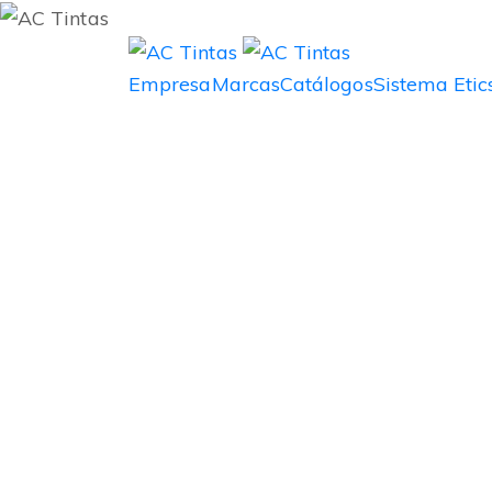
Empresa
Marcas
Catálogos
Sistema Etic