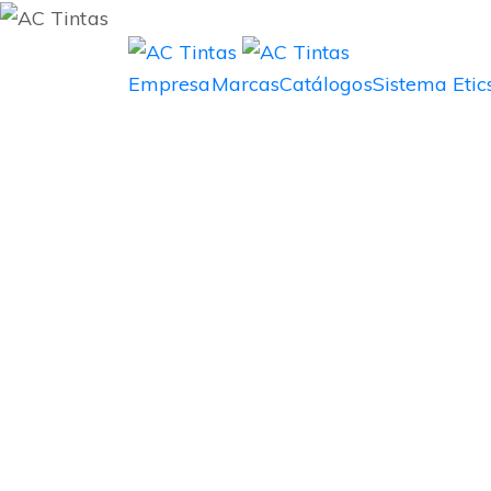
Empresa
Marcas
Catálogos
Sistema Etic