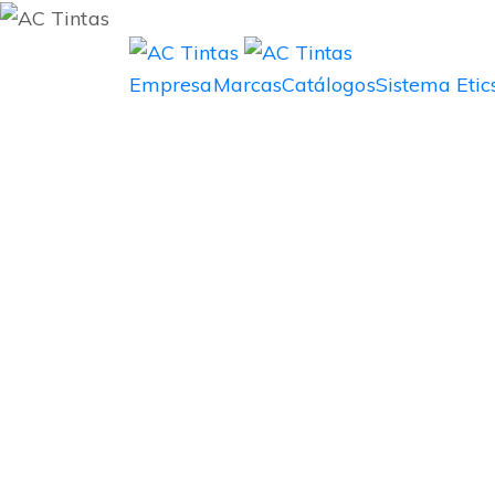
Empresa
Marcas
Catálogos
Sistema Etic